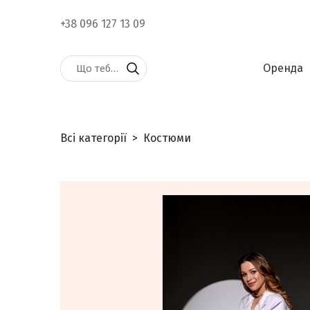
+38 096 127 13 09
Оренда
Всі категорії
Костюми