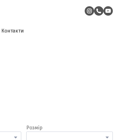
Контакти
Розмір