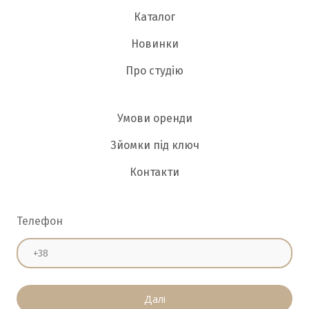
Каталог
Новинки
Про студію
Умови оренди
Зйомки під ключ
Контакти
Телефон
Далі