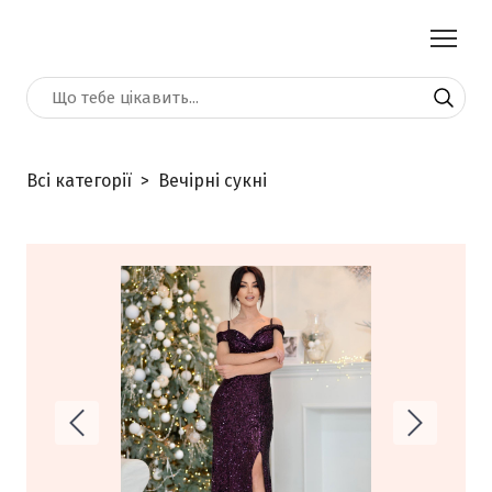
Всі категорії
Вечірні сукні