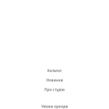
Каталог
Новинки
Про студію
Умови оренди