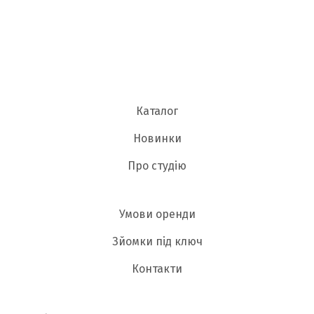
Каталог
Новинки
Про студію
Умови оренди
Зйомки під ключ
Контакти