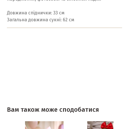
Довжина спіднички: 33 см
Загальна довжина сукні: 62 см
Вам також може сподобатися