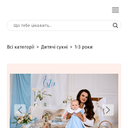
Всі категорії
Дитячі сукні
1-3 роки