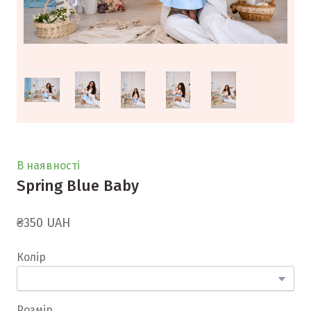
В наявності
Spring Blue Baby
₴350 UAH
Колір
Розмір