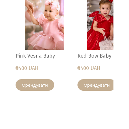
Pink Vesna Baby
Red Bow Baby
₴400 UAH
₴400 UAH
Орендувати
Орендувати