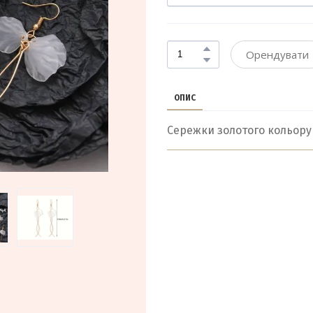
Орендувати
ОПИС
Сережки золотого кольору 