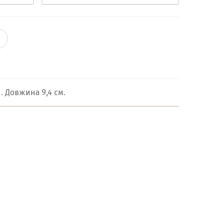
. Довжина 9,4 см.