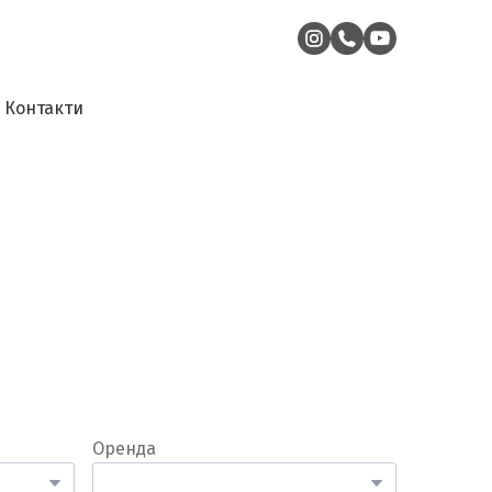
Контакти
Оренда