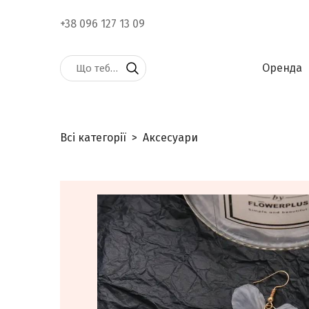
+38 096 127 13 09
Оренда
Всі категорії
Аксесуари