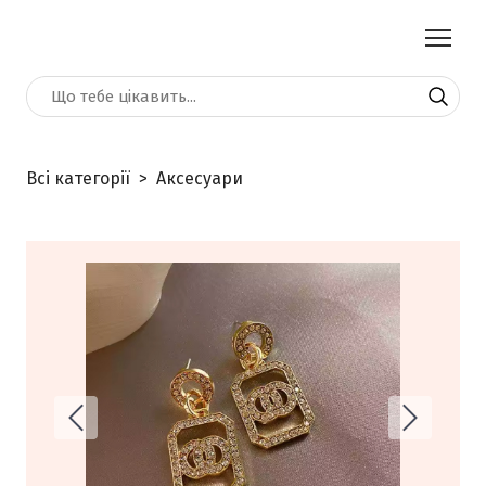
Всі категорії
Аксесуари