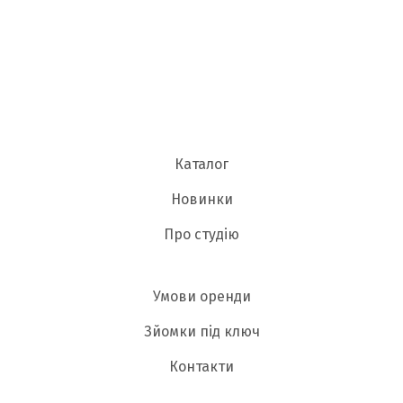
Каталог
Новинки
Про студію
Умови оренди
Зйомки під ключ
Контакти