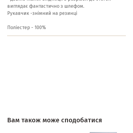
виглядає фантастично з шлефом.
Рукавчик -знімний на резинці
Поліестер - 100%
Вам також може сподобатися