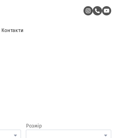
Контакти
Розмір