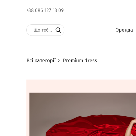
+38 096 127 13 09
Оренда
Всі категорії
Premium dress