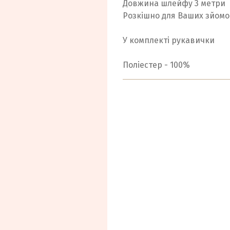
Довжина шлейфу 3 метри
Розкішно для Ваших зйомо
У комплекті рукавички
Поліестер - 100%