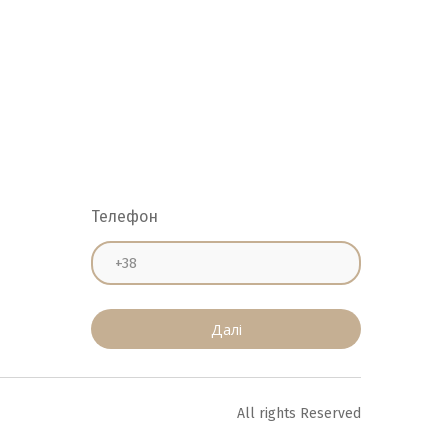
Телефон
Далі
All rights Reserved