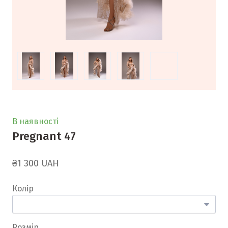
В наявності
Pregnant 47
₴1 300 UAH
Колір
Розмір