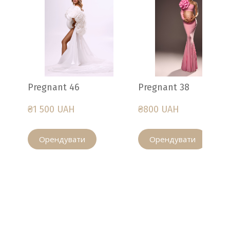
Pregnant 46
Pregnant 38
₴1 500 UAH
₴800 UAH
Орендувати
Орендувати