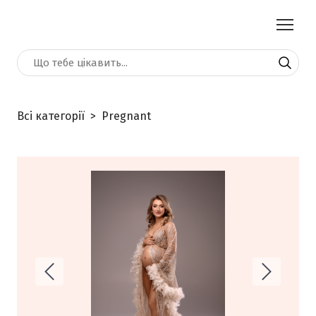
Всі категорії
Pregnant