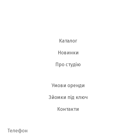
Каталог
Новинки
Про студію
Умови оренди
Зйомки під ключ
Контакти
Телефон