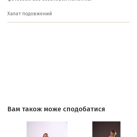
Халат подовжений
Вам також може сподобатися