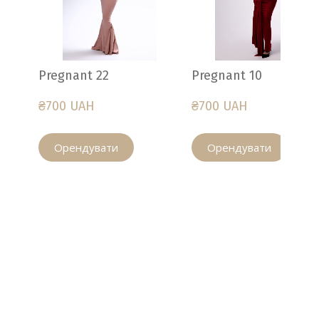
Pregnant 22
Pregnant 10
₴700 UAH
₴700 UAH
Орендувати
Орендувати