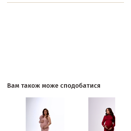
Вам також може сподобатися