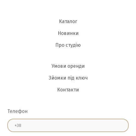
Каталог
Новинки
Про студію
Умови оренди
Зйомки під ключ
Контакти
Телефон