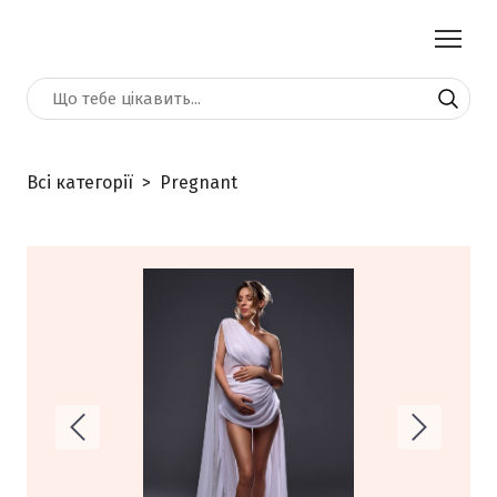
Всі категорії
Pregnant