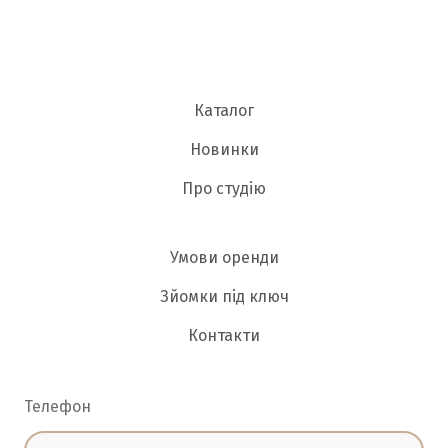
Каталог
Новинки
Про студію
Умови оренди
Зйомки під ключ
Контакти
Телефон