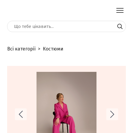
Всі категорії
Костюми