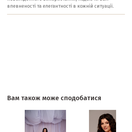
впевненості та елегантності в кожній ситуації.
Вам також може сподобатися