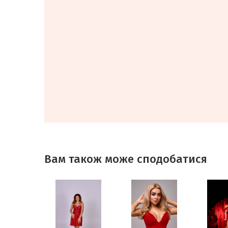
Вам також може сподобатися