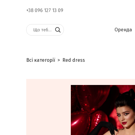
+38 096 127 13 09
Оренда
Всі категорії
Red dress