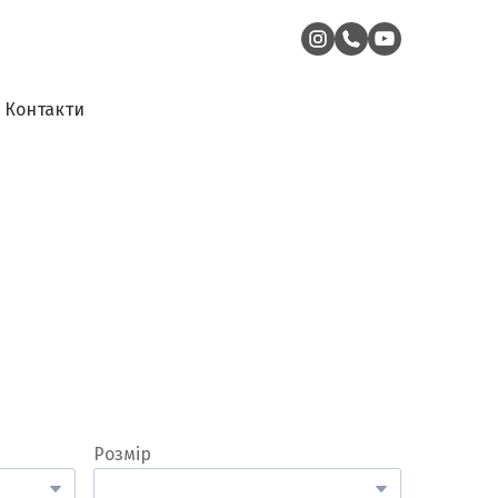
Контакти
Розмір