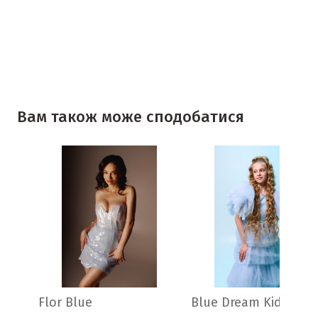
Вам також може сподобатися
Flor Blue
Blue Dream Kids