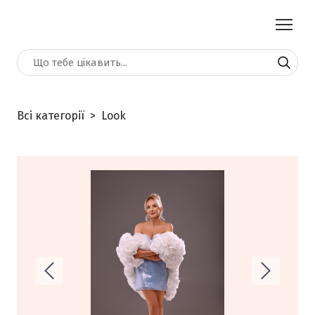
Всі категорії
Look