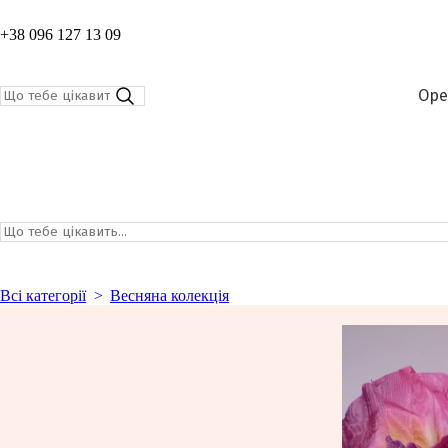
+38 096 127 13 09
Оре
Всі категорії
Весняна колекція