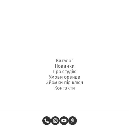
Каталог
Новинки
Про студію
Умови оренди
Зйомки під ключ
Контакти