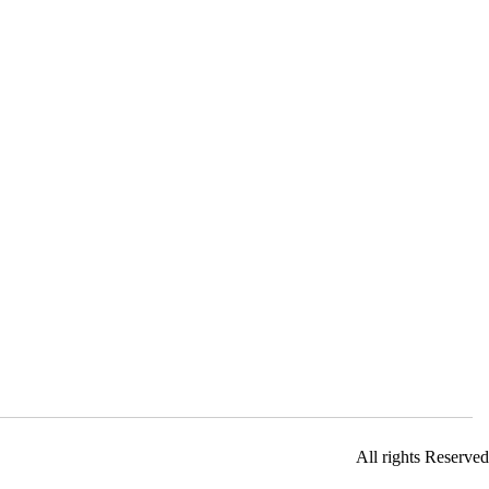
All rights Reserved