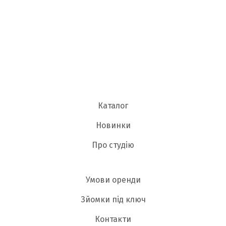
Каталог
Новинки
Про студію
Умови оренди
Зйомки під ключ
Контакти