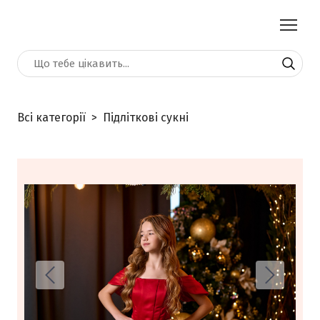
Всі категорії
Підліткові сукні