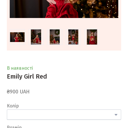
В наявності
Emily Girl Red
₴900 UAH
Колір
Розмір