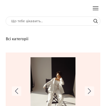
Всі категорії