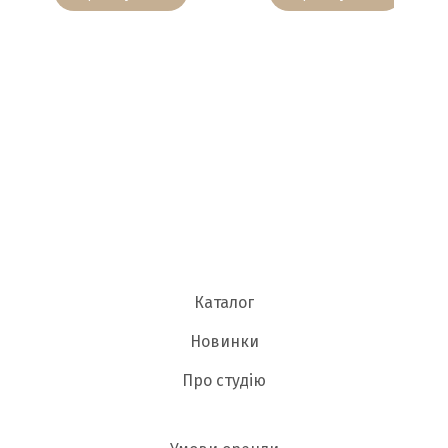
Каталог
Новинки
Про студію