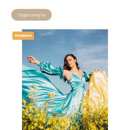
Переглянути
Новинка