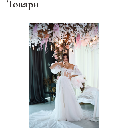
Товари