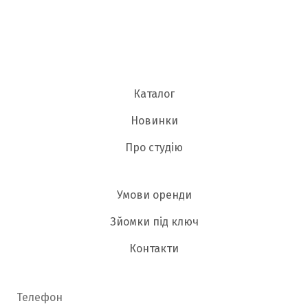
Каталог
Новинки
Про студію
Умови оренди
Зйомки під ключ
Контакти
Телефон