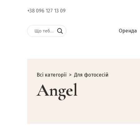
+38 096 127 13 09
Оренда
Всі категорії
Для фотосесій
Angel