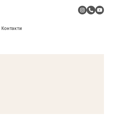
Контакти