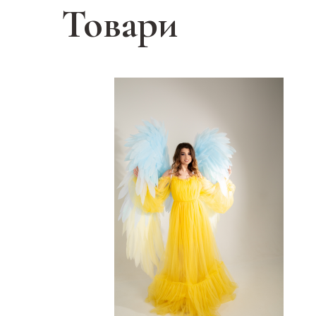
Товари