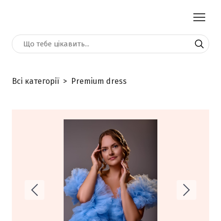
Всі категорії
Premium dress