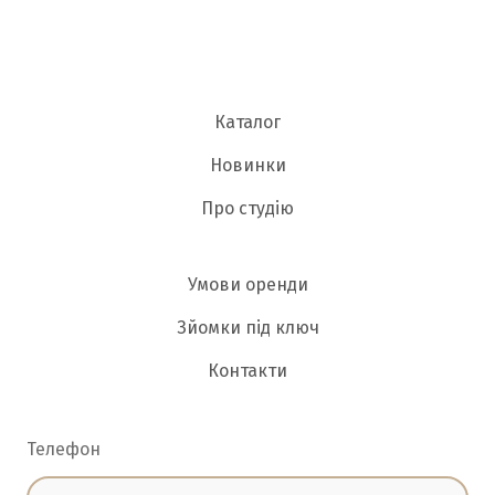
Каталог
Новинки
Про студію
Умови оренди
Зйомки під ключ
Контакти
Телефон