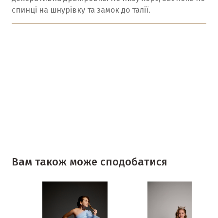
спинці на шнурівку та замок до талії.
Вам також може сподобатися