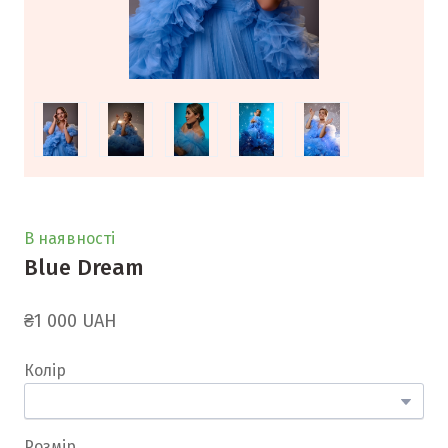
В наявності
Blue Dream
₴1 000 UAH
Колір
Розмір